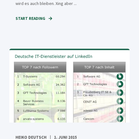
wird es auch bleiben. Xing aber ...
START READING
HEIKO DEUTSCH
1. JUNI 2015