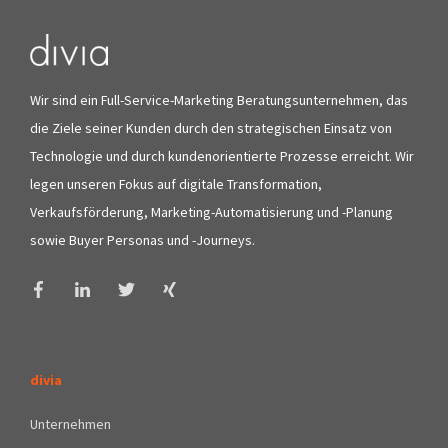
Wir sind ein Full-Service-Marketing Beratungsunternehmen, das
die Ziele seiner Kunden durch den strategischen Einsatz von
Technologie und durch kundenorientierte Prozesse erreicht. Wir
legen unseren Fokus auf digitale Transformation,
Verkaufsförderung, Marketing-Automatisierung und -Planung
sowie Buyer Personas und -Journeys.
divia
Unternehmen