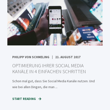
PHILIPP VON SCHMELING
21. AUGUST 2017
OPTIMIERUNG IHRER SOCIAL MEDIA
KANÄLE IN 4 EINFACHEN SCHRITTEN
Schon mal gut, dass Sie Social Media Kanäle nutzen. Und
wie bei allen Dingen, die man ...
START READING