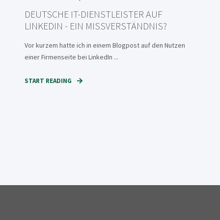
DEUTSCHE IT-DIENSTLEISTER AUF
LINKEDIN - EIN MISSVERSTÄNDNIS?
Vor kurzem hatte ich in einem Blogpost auf den Nutzen
einer Firmenseite bei LinkedIn ...
START READING