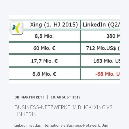
DR. MARTIN RETI
18. AUGUST 2015
BUSINESS-NETZWERKE IM BLICK: XING VS.
LINKEDIN
LinkedIn ist das internationale Business-Netzwerk. Und