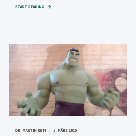
START READING
DR. MARTIN RETI
5. MÄRZ 2015