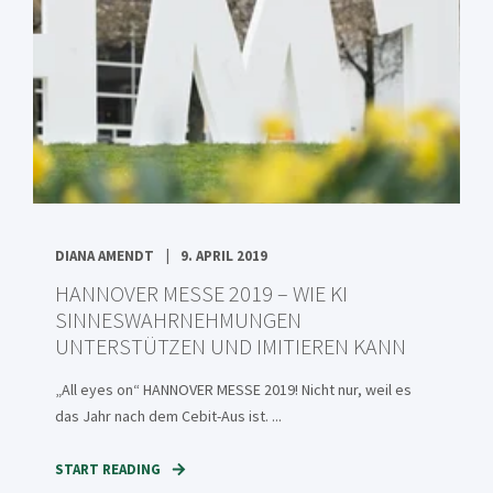
DIANA AMENDT
9. APRIL 2019
HANNOVER MESSE 2019 – WIE KI
SINNESWAHRNEHMUNGEN
UNTERSTÜTZEN UND IMITIEREN KANN
„All eyes on“ HANNOVER MESSE 2019! Nicht nur, weil es
das Jahr nach dem Cebit-Aus ist. ...
START READING