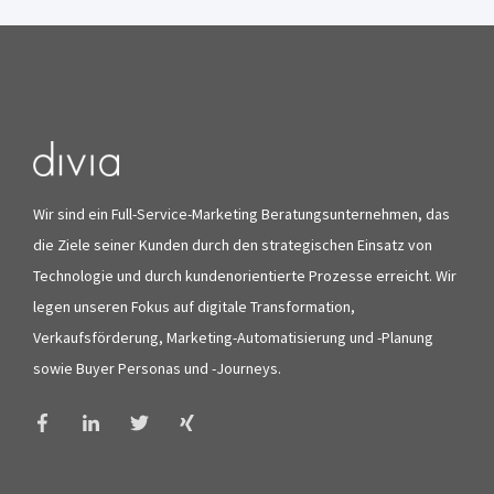
Wir sind ein Full-Service-Marketing Beratungsunternehmen, das
die Ziele seiner Kunden durch den strategischen Einsatz von
Technologie und durch kundenorientierte Prozesse erreicht. Wir
legen unseren Fokus auf digitale Transformation,
Verkaufsförderung, Marketing-Automatisierung und -Planung
sowie Buyer Personas und -Journeys.