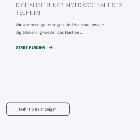
DIGITALISIERUNG? IMMER ÄRGER MIT DER
TECHNIK!
Wir waren so gut erzogen. Und dann hat uns die
Digitalisierung wieder das Fluchen ...
START READING
Mehr Posts anzeigen