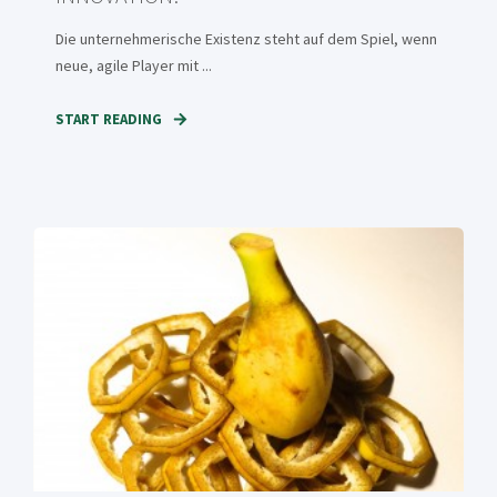
Die unternehmerische Existenz steht auf dem Spiel, wenn
neue, agile Player mit ...
START READING