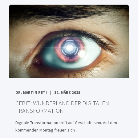
DR. MARTIN RETI
12. MÄRZ 2015
CEBIT: WUNDERLAND DER DIGITALEN
TRANSFORMATION
Digitale Transformation trifft auf Geschäftssinn. Auf den
kommenden Montag freuen sich ...