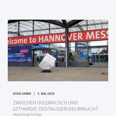
DIVIA GMBH
3. MAI 2018
ZWISCHEN GOLDRAUSCH UND
LETHARGIE: DIGITALISIERUNG BRAUCHT
INNOVATION!