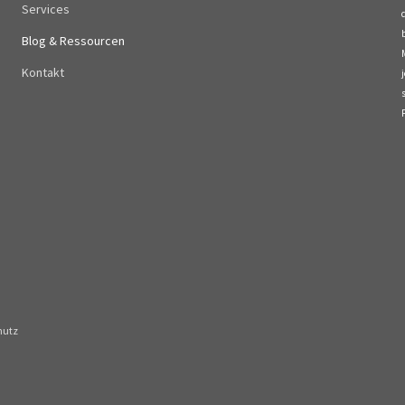
Services
Blog & Ressourcen
Kontakt
hutz