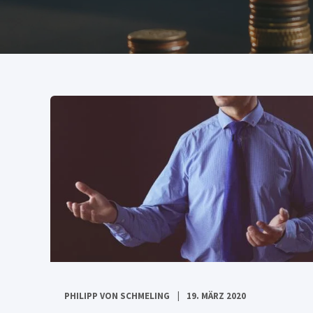
PHILIPP VON SCHMELING
19. MÄRZ 2020