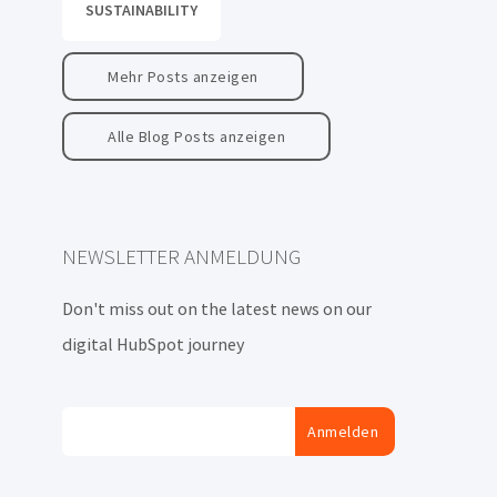
SUSTAINABILITY
Mehr Posts anzeigen
Alle Blog Posts anzeigen
NEWSLETTER ANMELDUNG
Don't miss out on the latest news on our
digital HubSpot journey