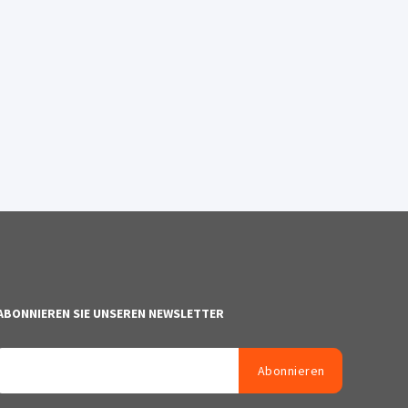
ABONNIEREN SIE UNSEREN NEWSLETTER