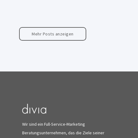
Mehr Posts anzeigen
Wir sind ein Full-Service-Marketing
Beratungsunternehmen, das die Ziele seiner