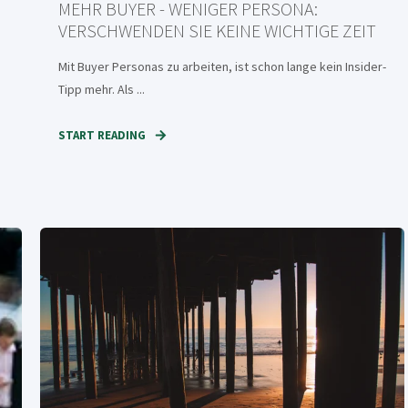
MEHR BUYER - WENIGER PERSONA:
VERSCHWENDEN SIE KEINE WICHTIGE ZEIT
Mit Buyer Personas zu arbeiten, ist schon lange kein Insider-
Tipp mehr. Als ...
START READING