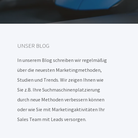
UNSER BLOG
In unserem Blog schreiben wir regelmäßig
über die neuesten Marketingmethoden,
Studien und Trends. Wir zeigen Ihnen wie
Sie z.B. Ihre Suchmaschinenplatzierung
durch neue Methoden verbessern können
oder wie Sie mit Marketingaktivitäten Ihr
Sales Team mit Leads versorgen.