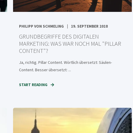
PHILIPP VON SCHMELING
19. SEPTEMBER 2018
GRUNDBEGRIFFE DES DIGITALEN
MARKETING: WAS WAR NOCH MAL "PILLAR
CONTENT"?
Ja, richtig. Pillar Content. Wörtlich übersetzt: Säulen-
Content. Besser übersetzt: ...
START READING