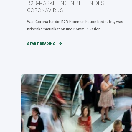
B2B-MARKETING IN ZEITEN DES
CORONAVIRUS
Was Corona für die B2B-Kommunikation bedeutet, was
Krisenkommunikation und Kommunikation ...
START READING