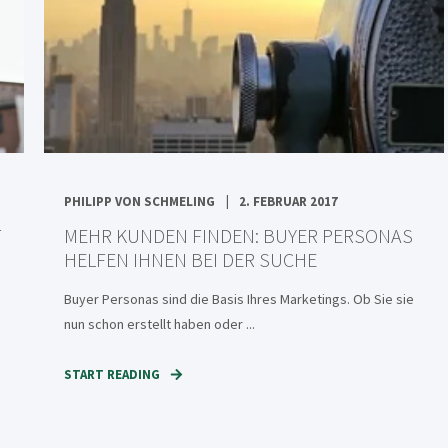
PHILIPP VON SCHMELING
2. FEBRUAR 2017
T
MEHR KUNDEN FINDEN: BUYER PERSONAS
HELFEN IHNEN BEI DER SUCHE
Buyer Personas sind die Basis Ihres Marketings. Ob Sie sie
nun schon erstellt haben oder ...
START READING