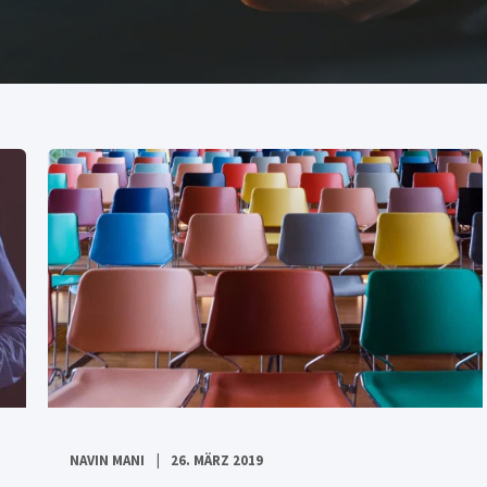
NAVIN MANI
26. MÄRZ 2019