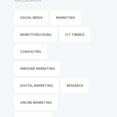
SOCIAL MEDIA
MARKETING
MARKTFORSCHUNG
ICT TRENDS
CONSULTING
INBOUND MARKETING
DIGITAL MARKETING
RESEARCH
ONLINE MARKETING