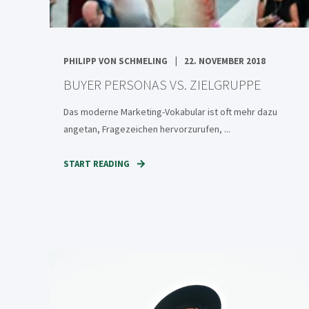
PHILIPP VON SCHMELING
22. NOVEMBER 2018
BUYER PERSONAS VS. ZIELGRUPPE
Das moderne Marketing-Vokabular ist oft mehr dazu
angetan, Fragezeichen hervorzurufen, ...
START READING