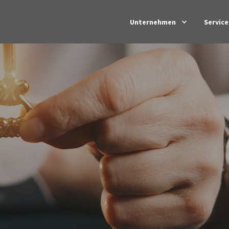
Unternehmen
Service