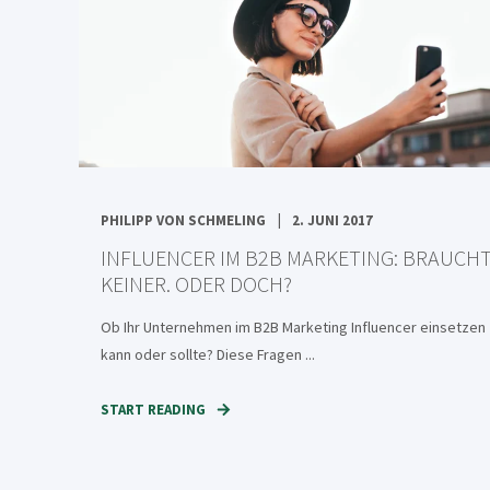
PHILIPP VON SCHMELING
2. JUNI 2017
INFLUENCER IM B2B MARKETING: BRAUCH
KEINER. ODER DOCH?
Ob Ihr Unternehmen im B2B Marketing Influencer einsetzen
kann oder sollte? Diese Fragen ...
START READING