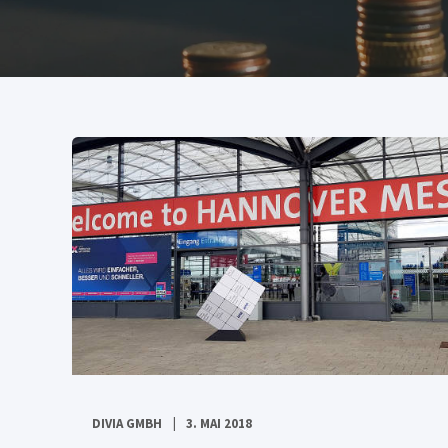
DIVIA GMBH
3. MAI 2018