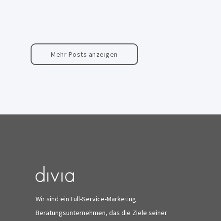
Mehr Posts anzeigen
Wir sind ein Full-Service-Marketing
Beratungsunternehmen, das die Ziele seiner