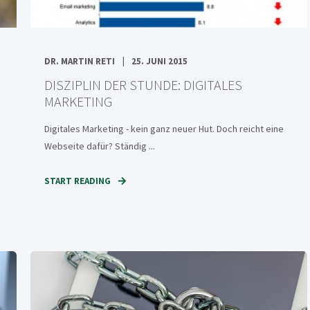
DR. MARTIN RETI
25. JUNI 2015
DISZIPLIN DER STUNDE: DIGITALES
MARKETING
Digitales Marketing - kein ganz neuer Hut. Doch reicht eine
Webseite dafür? Ständig ...
START READING