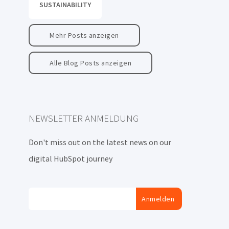
SUSTAINABILITY
Mehr Posts anzeigen
Alle Blog Posts anzeigen
NEWSLETTER ANMELDUNG
Don't miss out on the latest news on our
digital HubSpot journey