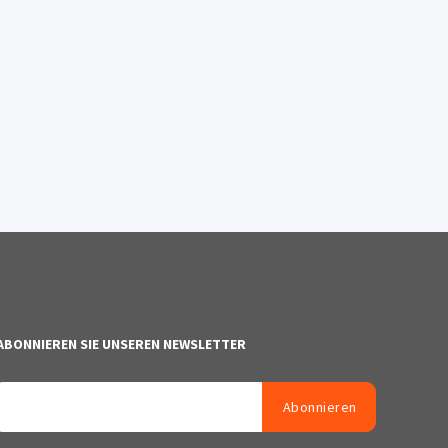
ABONNIEREN SIE UNSEREN NEWSLETTER