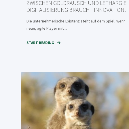
ZWISCHEN GOLDRAUSCH UND LETHARGIE:
DIGITALISIERUNG BRAUCHT INNOVATION!
Die unternehmerische Existenz steht auf dem Spiel, wenn
neue, agile Player mit ...
START READING