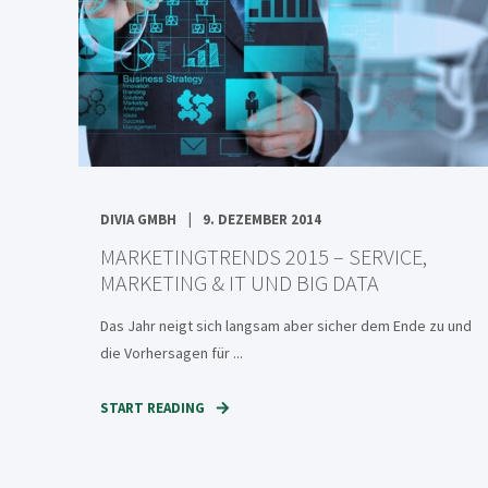
DIVIA GMBH
9. DEZEMBER 2014
MARKETINGTRENDS 2015 – SERVICE,
MARKETING & IT UND BIG DATA
Das Jahr neigt sich langsam aber sicher dem Ende zu und
die Vorhersagen für ...
START READING