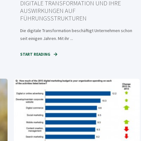
DIGITALE TRANSFORMATION UND IHRE
AUSWIRKUNGEN AUF
FÜHRUNGSSTRUKTUREN
Die digitale Transformation beschäftigt Unternehmen schon
seit einigen Jahren. Mit ihr ...
START READING