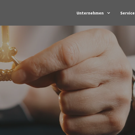
Unternehmen
Service