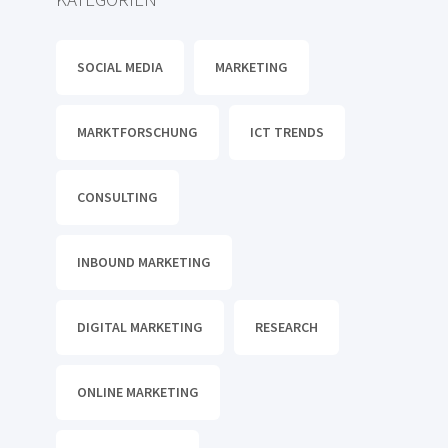
SOCIAL MEDIA
MARKETING
MARKTFORSCHUNG
ICT TRENDS
CONSULTING
INBOUND MARKETING
DIGITAL MARKETING
RESEARCH
ONLINE MARKETING