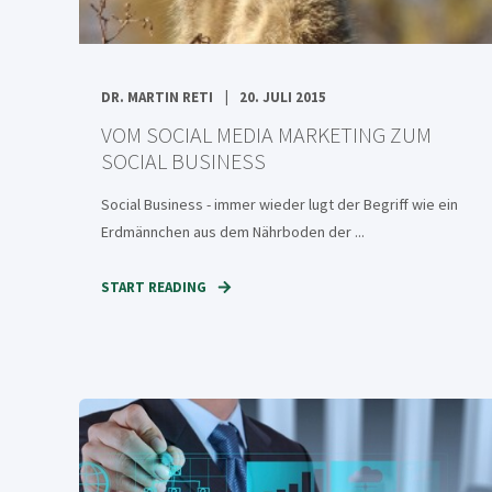
DR. MARTIN RETI
20. JULI 2015
VOM SOCIAL MEDIA MARKETING ZUM
SOCIAL BUSINESS
Social Business - immer wieder lugt der Begriff wie ein
Erdmännchen aus dem Nährboden der ...
START READING