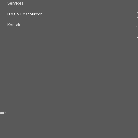
Services
Blog & Ressourcen
Kontakt
hutz