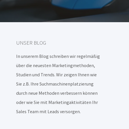
UNSER BLOG
In unserem Blog schreiben wir regelmäßig
über die neuesten Marketingmethoden,
Studien und Trends. Wir zeigen Ihnen wie
Sie z.B. Ihre Suchmaschinenplatzierung
durch neue Methoden verbessern können
oder wie Sie mit Marketingaktivitäten Ihr
Sales Team mit Leads versorgen.