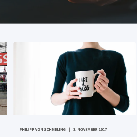
PHILIPP VON SCHMELING
8. NOVEMBER 2017