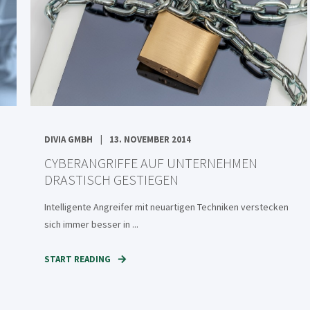
DIVIA GMBH
13. NOVEMBER 2014
CYBERANGRIFFE AUF UNTERNEHMEN
DRASTISCH GESTIEGEN
Intelligente Angreifer mit neuartigen Techniken verstecken
sich immer besser in ...
START READING