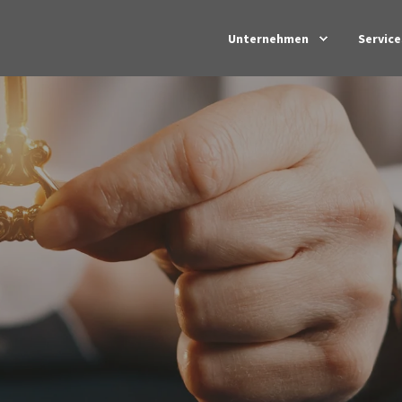
Unternehmen
Service