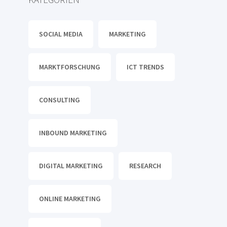
SOCIAL MEDIA
MARKETING
MARKTFORSCHUNG
ICT TRENDS
CONSULTING
INBOUND MARKETING
DIGITAL MARKETING
RESEARCH
ONLINE MARKETING