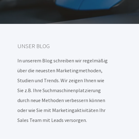
UNSER BLOG
In unserem Blog schreiben wir regelmäßig
über die neuesten Marketingmethoden,
Studien und Trends. Wir zeigen Ihnen wie
Sie z.B. Ihre Suchmaschinenplatzierung
durch neue Methoden verbessern können
oder wie Sie mit Marketingaktivitäten Ihr
Sales Team mit Leads versorgen.