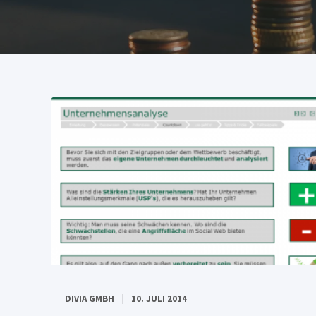
DIVIA GMBH
10. JULI 2014