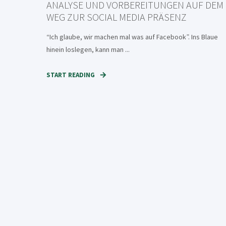
ANALYSE UND VORBEREITUNGEN AUF DEM
WEG ZUR SOCIAL MEDIA PRÄSENZ
“Ich glaube, wir machen mal was auf Facebook”. Ins Blaue
hinein loslegen, kann man ...
START READING