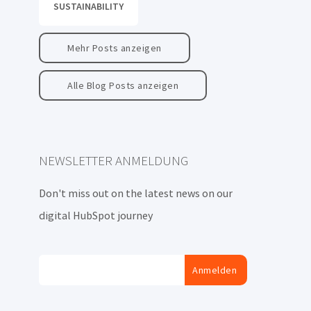
SUSTAINABILITY
Mehr Posts anzeigen
Alle Blog Posts anzeigen
NEWSLETTER ANMELDUNG
Don't miss out on the latest news on our
digital HubSpot journey