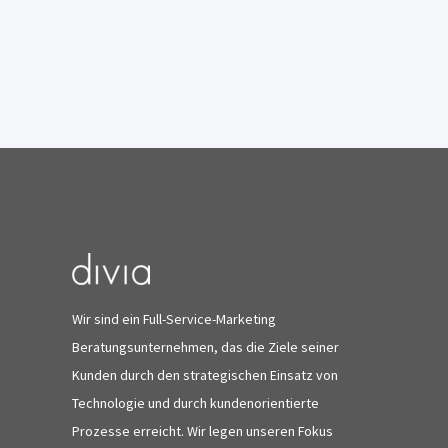
Wir sind ein Full-Service-Marketing
Beratungsunternehmen, das die Ziele seiner
Kunden durch den strategischen Einsatz von
Technologie und durch kundenorientierte
Prozesse erreicht. Wir legen unseren Fokus