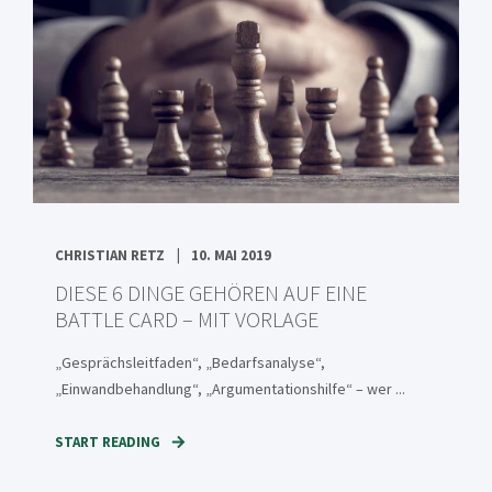
CHRISTIAN RETZ
10. MAI 2019
DIESE 6 DINGE GEHÖREN AUF EINE
BATTLE CARD – MIT VORLAGE
„Gesprächsleitfaden“, „Bedarfsanalyse“,
„Einwandbehandlung“, „Argumentationshilfe“ – wer ...
START READING