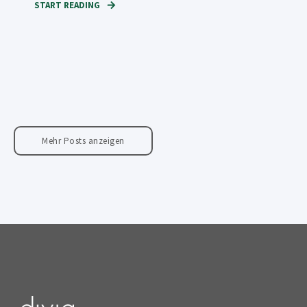
START READING
Mehr Posts anzeigen