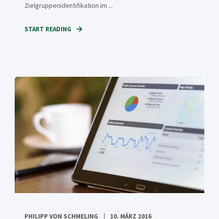
Zielgruppenidentifikation im ...
START READING
PHILIPP VON SCHMELING
10. MÄRZ 2016