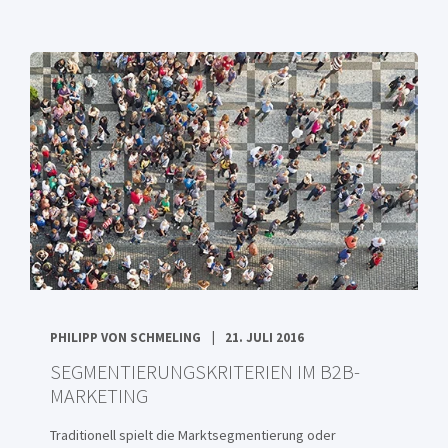
PHILIPP VON SCHMELING
21. JULI 2016
SEGMENTIERUNGSKRITERIEN IM B2B-
MARKETING
Traditionell spielt die Marktsegmentierung oder