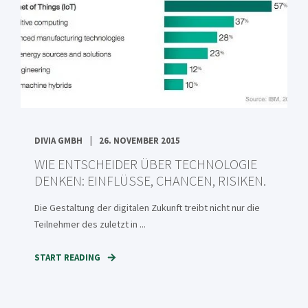
DIVIA GMBH
26. NOVEMBER 2015
WIE ENTSCHEIDER ÜBER TECHNOLOGIE
DENKEN: EINFLÜSSE, CHANCEN, RISIKEN.
Die Gestaltung der digitalen Zukunft treibt nicht nur die
Teilnehmer des zuletzt in ...
START READING