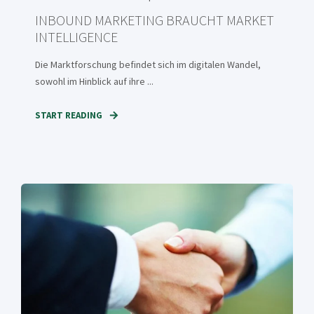
INBOUND MARKETING BRAUCHT MARKET
INTELLIGENCE
Die Marktforschung befindet sich im digitalen Wandel,
sowohl im Hinblick auf ihre ...
START READING