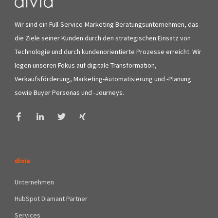
Wir sind ein Full-Service-Marketing Beratungsunternehmen, das
die Ziele seiner Kunden durch den strategischen Einsatz von
Technologie und durch kundenorientierte Prozesse erreicht. Wir
legen unseren Fokus auf digitale Transformation,
Verkaufsförderung, Marketing-Automatisierung und -Planung
sowie Buyer Personas und -Journeys.
divia
Unternehmen
HubSpot Diamant Partner
Services