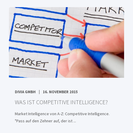
DIVIA GMBH
16. NOVEMBER 2015
WAS IST COMPETITIVE INTELLIGENCE?
Market Intelligence von A-Z: Competitive Intelligence.
"Pass auf den Zehner auf, der ist ...