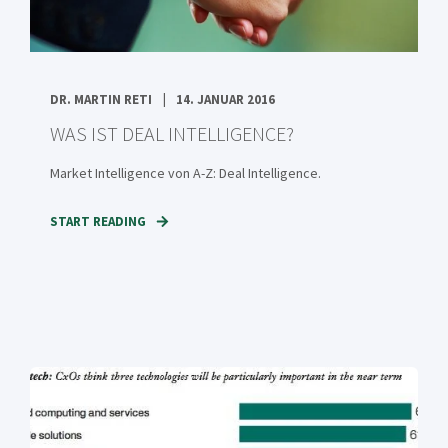
DR. MARTIN RETI
14. JANUAR 2016
WAS IST DEAL INTELLIGENCE?
Market Intelligence von A-Z: Deal Intelligence.
START READING