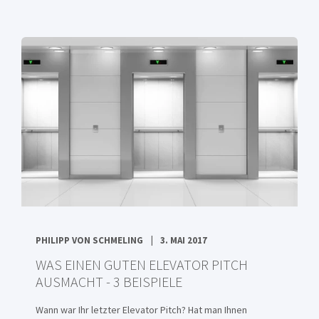
PHILIPP VON SCHMELING
3. MAI 2017
WAS EINEN GUTEN ELEVATOR PITCH
AUSMACHT - 3 BEISPIELE
Wann war Ihr letzter Elevator Pitch? Hat man Ihnen