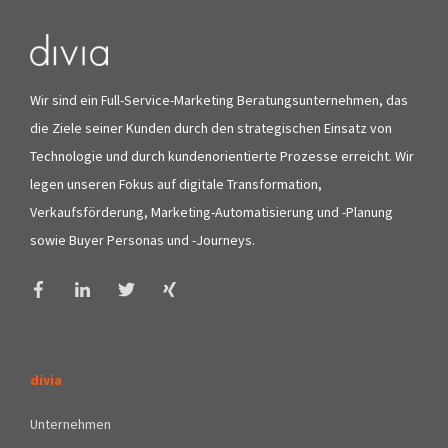
Wir sind ein Full-Service-Marketing Beratungsunternehmen, das
die Ziele seiner Kunden durch den strategischen Einsatz von
Technologie und durch kundenorientierte Prozesse erreicht. Wir
legen unseren Fokus auf digitale Transformation,
Verkaufsförderung, Marketing-Automatisierung und -Planung
sowie Buyer Personas und -Journeys.
divia
Unternehmen