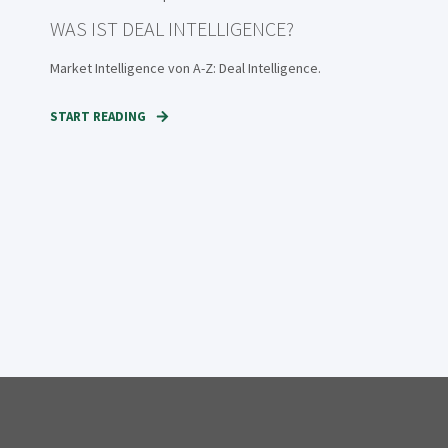
WAS IST DEAL INTELLIGENCE?
Market Intelligence von A-Z: Deal Intelligence.
START READING