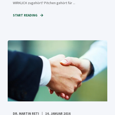
WIRKLICH zugehört? Pitchen gehört für ...
START READING
DR. MARTIN RETI
14. JANUAR 2016