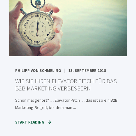
PHILIPP VON SCHMELING
13. SEPTEMBER 2018
WIE SIE IHREN ELEVATOR PITCH FÜR DAS
B2B MARKETING VERBESSERN
Schon mal gehört? … Elevator Pitch … das ist so ein B2B
Marketing-Begriff, bei dem man ...
START READING