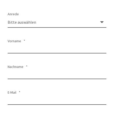
Anrede
Vorname
*
Nachname
*
E-Mail
*