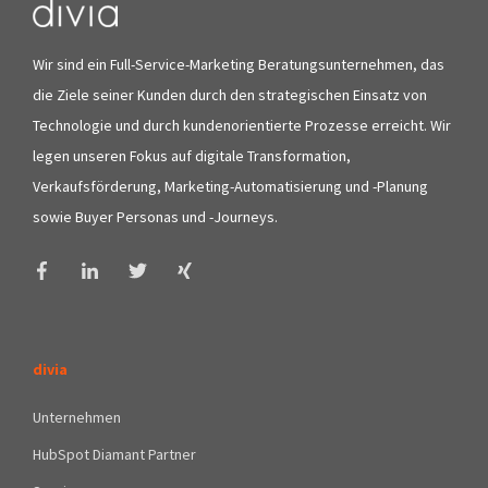
Wir sind ein Full-Service-Marketing Beratungsunternehmen, das
die Ziele seiner Kunden durch den strategischen Einsatz von
Technologie und durch kundenorientierte Prozesse erreicht. Wir
legen unseren Fokus auf digitale Transformation,
Verkaufsförderung, Marketing-Automatisierung und -Planung
sowie Buyer Personas und -Journeys.
divia
Unternehmen
HubSpot Diamant Partner