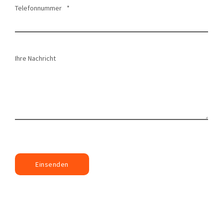
Telefonnummer
*
Ihre Nachricht