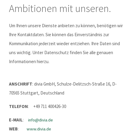
Ambitionen mit unseren.
Um Ihnen unsere Dienste anbieten zu können, benötigen wir
Ihre Kontaktdaten. Sie können das Einverständnis zur
Kommunikation jederzeit wieder entziehen. Ihre Daten sind
uns wichtig. Unter Datenschutz finden Sie alle genauen
Informationen hierzu.
ANSCHRIFT
: divia GmbH, Schulze-Delitzsch-Straße 16, D-
70565 Stuttgart, Deutschland
TELEFON
: +49 711 400426-30
E-MAIL
:
info@divia.de
WEB
:
www.divia.de