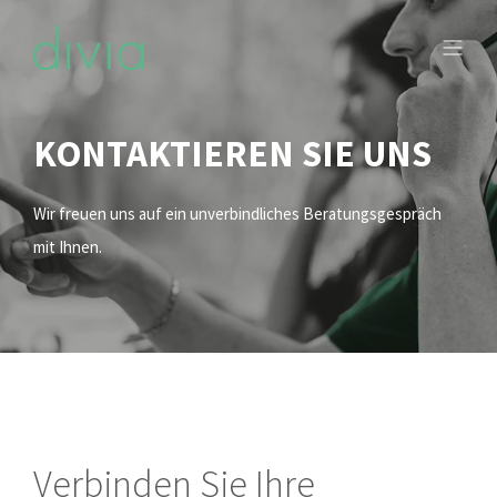
KONTAKTIEREN SIE UNS
Wir freuen uns auf ein unverbindliches Beratungsgespräch
mit Ihnen.
Verbinden Sie Ihre