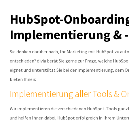
HubSpot-Onboarding
Implementierung & -
Sie denken darüber nach, Ihr Marketing mit HubSpot zu auto
entschieden? divia berät Sie gerne zur Frage, welche HubSpo
eignet und unterstützt Sie bei der Implementierung, dem O
bieten Ihnen:
Implementierung aller Tools & 
Wir implementieren die verschiedenen HubSpot-Tools ganzhe
und helfen Ihnen dabei, HubSpot erfolgreich in Ihrem Unte