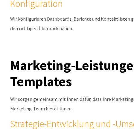
Konfiguration
Wir konfigurieren Dashboards, Berichte und Kontaktlisten g
den richtigen Überblick haben.
Marketing-Leistunge
Templates
Wir sorgen gemeinsam mit Ihnen dafür, dass Ihre Marketingst
Marketing-Team bietet Ihnen:
Strategie-Entwicklung und -Um