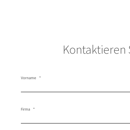
Kontaktieren 
Vorname
*
Firma
*