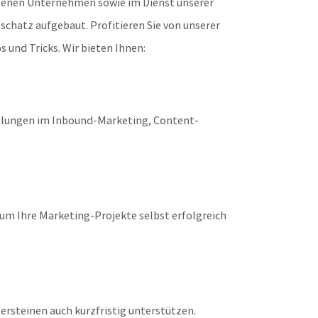
genen Unternehmen sowie im Dienst unserer
schatz aufgebaut. Profitieren Sie von unserer
 und Tricks. Wir bieten Ihnen:
ulungen im Inbound-Marketing, Content-
 um Ihre Marketing-Projekte selbst erfolgreich
ersteinen auch kurzfristig unterstützen.