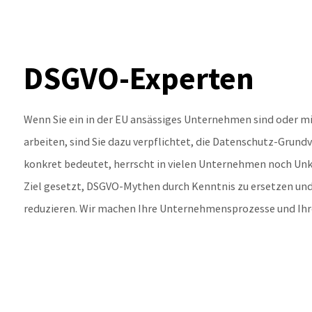
DSGVO-Experten
Wenn Sie ein in der EU ansässiges Unternehmen sind oder 
arbeiten, sind Sie dazu verpflichtet, die Datenschutz-Grund
konkret bedeutet, herrscht in vielen Unternehmen noch Unk
Ziel gesetzt, DSGVO-Mythen durch Kenntnis zu ersetzen und
reduzieren. Wir machen Ihre Unternehmensprozesse und Ih