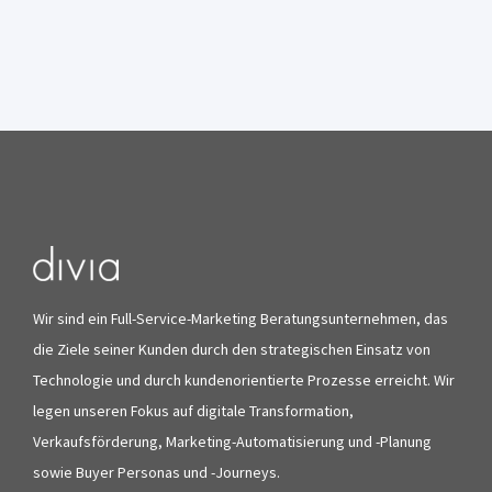
Wir sind ein Full-Service-Marketing Beratungsunternehmen, das
die Ziele seiner Kunden durch den strategischen Einsatz von
Technologie und durch kundenorientierte Prozesse erreicht. Wir
legen unseren Fokus auf digitale Transformation,
Verkaufsförderung, Marketing-Automatisierung und -Planung
sowie Buyer Personas und -Journeys.