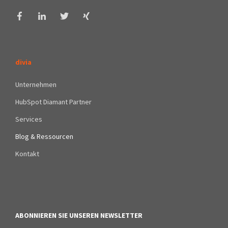
divia
Unternehmen
HubSpot Diamant Partner
Services
Blog & Ressourcen
Kontakt
ABONNIEREN SIE UNSEREN NEWSLETTER