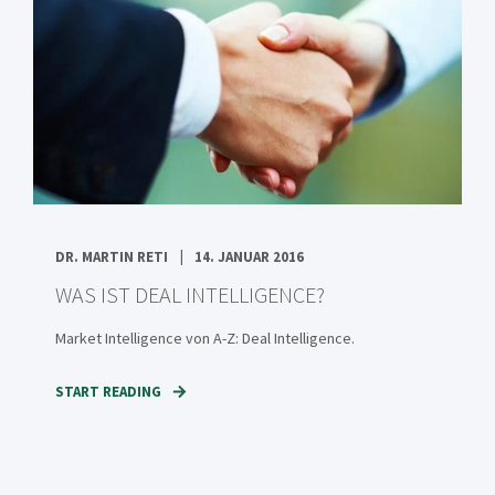
DR. MARTIN RETI
14. JANUAR 2016
WAS IST DEAL INTELLIGENCE?
Market Intelligence von A-Z: Deal Intelligence.
START READING