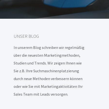
UNSER BLOG
In unserem Blog schreiben wir regelmäßig
über die neuesten Marketingmethoden,
Studien und Trends. Wir zeigen Ihnen wie
Sie z.B. Ihre Suchmaschinenplatzierung
durch neue Methoden verbessern können
oder wie Sie mit Marketingaktivitäten Ihr
Sales Team mit Leads versorgen.