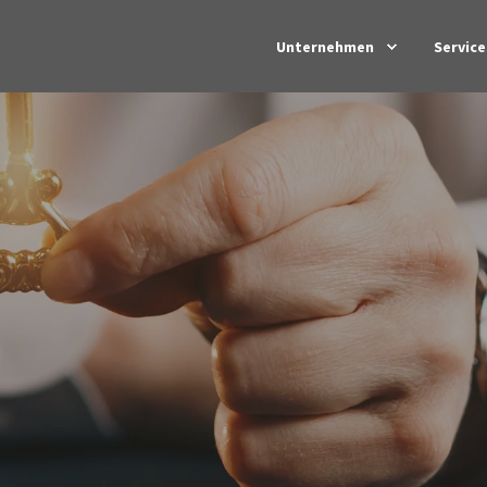
Unternehmen
Service