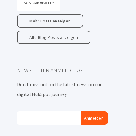
SUSTAINABILITY
Mehr Posts anzeigen
Alle Blog Posts anzeigen
NEWSLETTER ANMELDUNG
Don't miss out on the latest news on our
digital HubSpot journey