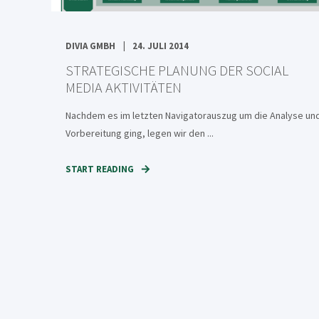
DIVIA GMBH
24. JULI 2014
STRATEGISCHE PLANUNG DER SOCIAL
MEDIA AKTIVITÄTEN
Nachdem es im letzten Navigatorauszug um die Analyse un
Vorbereitung ging, legen wir den ...
START READING