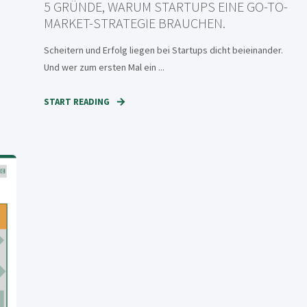
5 GRÜNDE, WARUM STARTUPS EINE GO-TO-
MARKET-STRATEGIE BRAUCHEN.
Scheitern und Erfolg liegen bei Startups dicht beieinander.
Und wer zum ersten Mal ein ...
START READING