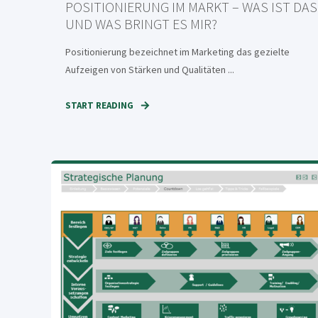
POSITIONIERUNG IM MARKT – WAS IST DAS
UND WAS BRINGT ES MIR?
Positionierung bezeichnet im Marketing das gezielte
Aufzeigen von Stärken und Qualitäten ...
START READING