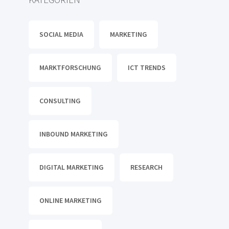
SOCIAL MEDIA
MARKETING
MARKTFORSCHUNG
ICT TRENDS
CONSULTING
INBOUND MARKETING
DIGITAL MARKETING
RESEARCH
ONLINE MARKETING