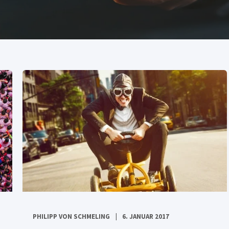
PHILIPP VON SCHMELING
6. JANUAR 2017