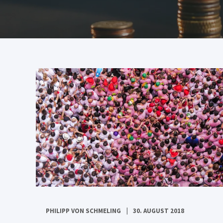
PHILIPP VON SCHMELING
30. AUGUST 2018