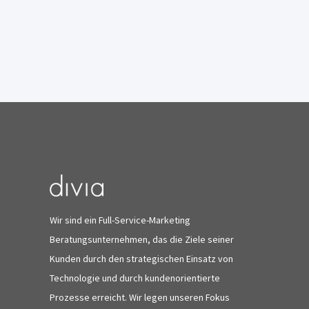
Wir sind ein Full-Service-Marketing
Beratungsunternehmen, das die Ziele seiner
Kunden durch den strategischen Einsatz von
Technologie und durch kundenorientierte
Prozesse erreicht. Wir legen unseren Fokus