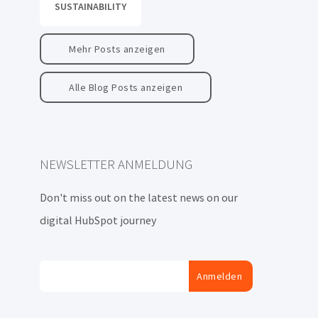
SUSTAINABILITY
Mehr Posts anzeigen
Alle Blog Posts anzeigen
NEWSLETTER ANMELDUNG
Don't miss out on the latest news on our
digital HubSpot journey