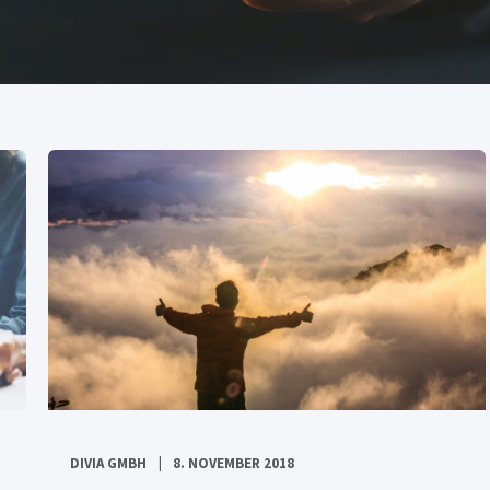
DIVIA GMBH
8. NOVEMBER 2018