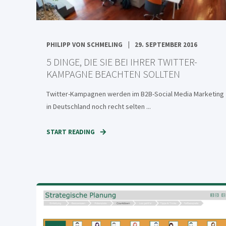
PHILIPP VON SCHMELING
29. SEPTEMBER 2016
5 DINGE, DIE SIE BEI IHRER TWITTER-
KAMPAGNE BEACHTEN SOLLTEN
Twitter-Kampagnen werden im B2B-Social Media Marketing
in Deutschland noch recht selten ...
START READING