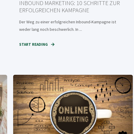
INBOUND MARKETING: 10 SCHRITTE ZUR
ERFOLGREICHEN KAMPAGNE
Der Weg zu einer erfolgreichen Inbound-Kampagne ist
n
weder lang noch beschwerlich. In ...
START READING