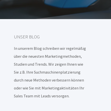
UNSER BLOG
In unserem Blog schreiben wir regelmäßig
über die neuesten Marketingmethoden,
Studien und Trends. Wir zeigen Ihnen wie
Sie z.B. Ihre Suchmaschinenplatzierung
durch neue Methoden verbessern können
oder wie Sie mit Marketingaktivitäten Ihr
Sales Team mit Leads versorgen.