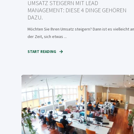
UMSATZ STEIGERN MIT LEAD
MANAGEMENT: DIESE 4 DINGE GEHÖREN
DAZU.
Möchten Sie Ihren Umsatz steigern? Dann ist es vielleicht a
der Zeit, sich etwas ...
START READING