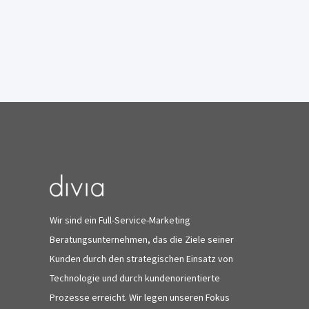
Wir sind ein Full-Service-Marketing
Beratungsunternehmen, das die Ziele seiner
Kunden durch den strategischen Einsatz von
Technologie und durch kundenorientierte
Prozesse erreicht. Wir legen unseren Fokus