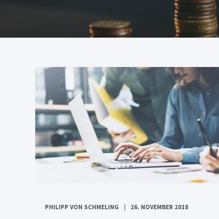
PHILIPP VON SCHMELING
26. NOVEMBER 2018