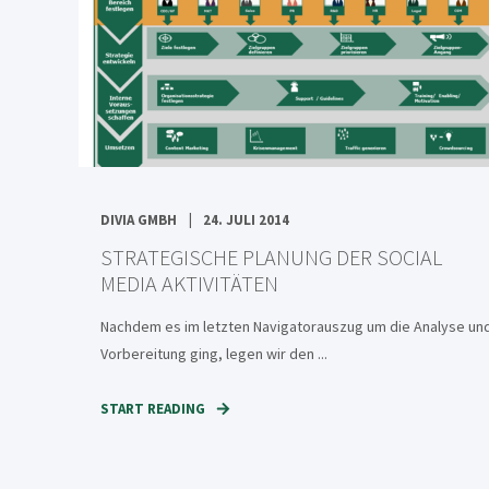
DIVIA GMBH
24. JULI 2014
STRATEGISCHE PLANUNG DER SOCIAL
MEDIA AKTIVITÄTEN
Nachdem es im letzten Navigatorauszug um die Analyse un
Vorbereitung ging, legen wir den ...
START READING