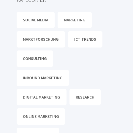
SOCIAL MEDIA
MARKETING
MARKTFORSCHUNG
ICT TRENDS
CONSULTING
INBOUND MARKETING
DIGITAL MARKETING
RESEARCH
ONLINE MARKETING