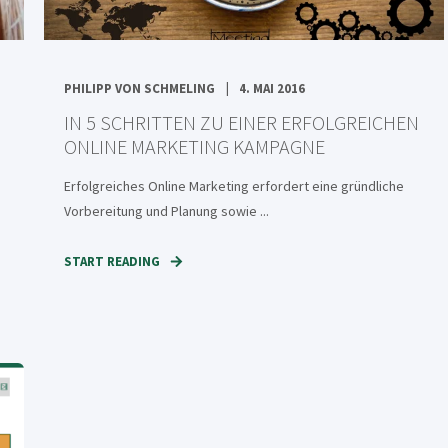
PHILIPP VON SCHMELING
4. MAI 2016
IN 5 SCHRITTEN ZU EINER ERFOLGREICHEN
ONLINE MARKETING KAMPAGNE
Erfolgreiches Online Marketing erfordert eine gründliche
Vorbereitung und Planung sowie ...
START READING