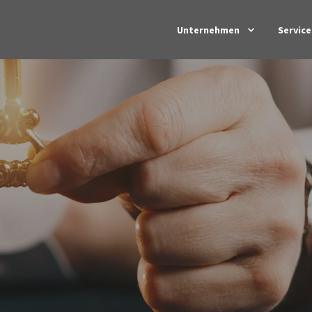
Unternehmen
Service