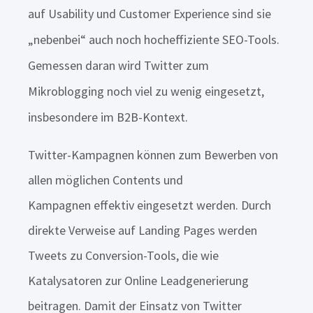
auf Usability und Customer Experience sind sie
„nebenbei“ auch noch hocheffiziente SEO-Tools.
Gemessen daran wird Twitter zum
Mikroblogging noch viel zu wenig eingesetzt,
insbesondere im B2B-Kontext.
Twitter-Kampagnen können zum Bewerben von
allen möglichen Contents und
Kampagnen effektiv eingesetzt werden. Durch
direkte Verweise auf Landing Pages werden
Tweets zu Conversion-Tools, die wie
Katalysatoren zur Online Leadgenerierung
beitragen. Damit der Einsatz von Twitter