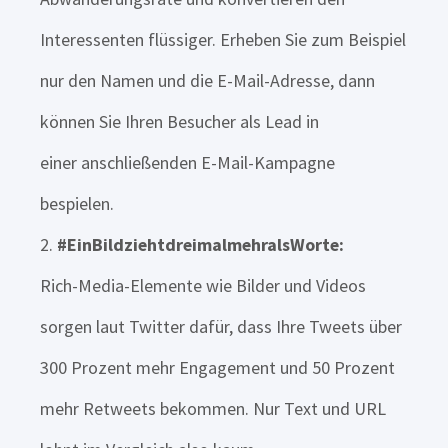
Interessenten flüssiger. Erheben Sie zum Beispiel
nur den Namen und die E-Mail-Adresse, dann
können Sie Ihren Besucher als Lead in
einer anschließenden E-Mail-Kampagne
bespielen.
#EinBildziehtdreimalmehralsWorte:
Rich-Media-Elemente wie Bilder und Videos
sorgen laut Twitter dafür, dass Ihre Tweets über
300 Prozent mehr Engagement und 50 Prozent
mehr Retweets bekommen. Nur Text und URL