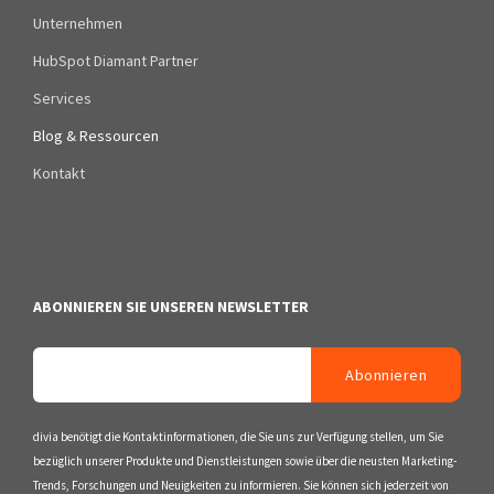
Unternehmen
HubSpot Diamant Partner
Services
Blog & Ressourcen
Kontakt
ABONNIEREN SIE UNSEREN NEWSLETTER
divia benötigt die Kontaktinformationen, die Sie uns zur Verfügung stellen, um Sie
bezüglich unserer Produkte und Dienstleistungen sowie über die neusten Marketing-
Trends, Forschungen und Neuigkeiten zu informieren. Sie können sich jederzeit von