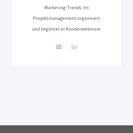
Marketing-Trends. Im
Projektmanagement organisiert
und begleitet er Kundenwebinare.