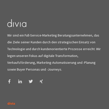
Wir sind ein Full-Service-Marketing Beratungsunternehmen, das
die Ziele seiner Kunden durch den strategischen Einsatz von
Technologie und durch kundenorientierte Prozesse erreicht. Wir
legen unseren Fokus auf digitale Transformation,
Verkaufsförderung, Marketing-Automatisierung und -Planung
sowie Buyer Personas und -Journeys.
divia