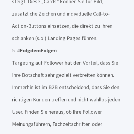
steigt. Diese „Cards“ können Sie für Bild,
zusätzliche Zeichen und individuelle Call-to-
Action-Buttons einsetzen, die direkt zu Ihren
schlanken (s.o.) Landing Pages führen.
#FolgdemFolger:
Targeting auf Follower hat den Vorteil, dass Sie
Ihre Botschaft sehr gezielt verbreiten können.
Immerhin ist im B2B entscheidend, dass Sie den
richtigen Kunden treffen und nicht wahllos jeden
User. Finden Sie heraus, ob Ihre Follower
Meinungsführern, Fachzeitschriften oder