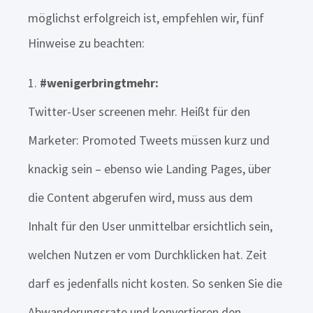
möglichst erfolgreich ist, empfehlen wir, fünf
Hinweise zu beachten:
#wenigerbringtmehr:
Twitter-User screenen mehr. Heißt für den
Marketer: Promoted Tweets müssen kurz und
knackig sein – ebenso wie Landing Pages, über
die Content abgerufen wird, muss aus dem
Inhalt für den User unmittelbar ersichtlich sein,
welchen Nutzen er vom Durchklicken hat. Zeit
darf es jedenfalls nicht kosten. So senken Sie die
Abwanderungsrate und konvertieren den