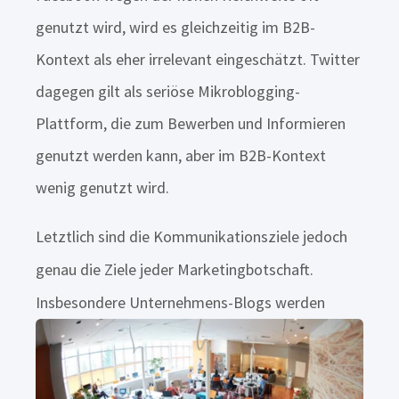
genutzt wird, wird es gleichzeitig im B2B-
Kontext als eher irrelevant eingeschätzt. Twitter
dagegen gilt als seriöse Mikroblogging-
Plattform, die zum Bewerben und Informieren
genutzt werden kann, aber im B2B-Kontext
wenig genutzt wird.
Letztlich sind die Kommunikationsziele jedoch
genau die Ziele jeder Marketingbotschaft.
Insbesondere Unternehmens-Blogs werden