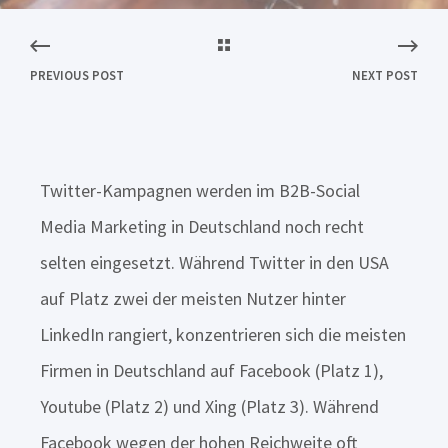
PREVIOUS POST
NEXT POST
Twitter-Kampagnen werden im B2B-Social
Media Marketing in Deutschland noch recht
selten eingesetzt. Während Twitter in den USA
auf Platz zwei der meisten Nutzer hinter
LinkedIn rangiert, konzentrieren sich die meisten
Firmen in Deutschland auf Facebook (Platz 1),
Youtube (Platz 2) und Xing (Platz 3). Während
Facebook wegen der hohen Reichweite oft