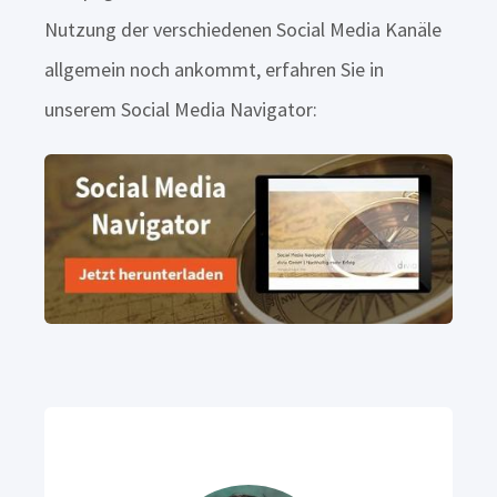
Nutzung der verschiedenen Social Media Kanäle
allgemein noch ankommt, erfahren Sie in
unserem Social Media Navigator: