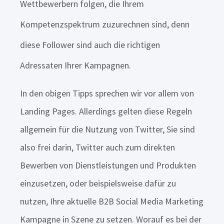
Wettbewerbern folgen, die Ihrem
Kompetenzspektrum zuzurechnen sind, denn
diese Follower sind auch die richtigen
Adressaten Ihrer Kampagnen.
In den obigen Tipps sprechen wir vor allem von
Landing Pages. Allerdings gelten diese Regeln
allgemein für die Nutzung von Twitter, Sie sind
also frei darin, Twitter auch zum direkten
Bewerben von Dienstleistungen und Produkten
einzusetzen, oder beispielsweise dafür zu
nutzen, Ihre aktuelle B2B Social Media Marketing
Kampagne in Szene zu setzen. Worauf es bei der