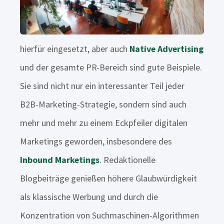
hierfür eingesetzt, aber auch
Native Advertising
und der gesamte PR-Bereich sind gute Beispiele.
Sie sind nicht nur ein interessanter Teil jeder
B2B-Marketing-Strategie, sondern sind auch
mehr und mehr zu einem Eckpfeiler digitalen
Marketings geworden, insbesondere des
Inbound Marketings
. Redaktionelle
Blogbeiträge genießen höhere Glaubwürdigkeit
als klassische Werbung und durch die
Konzentration von Suchmaschinen-Algorithmen