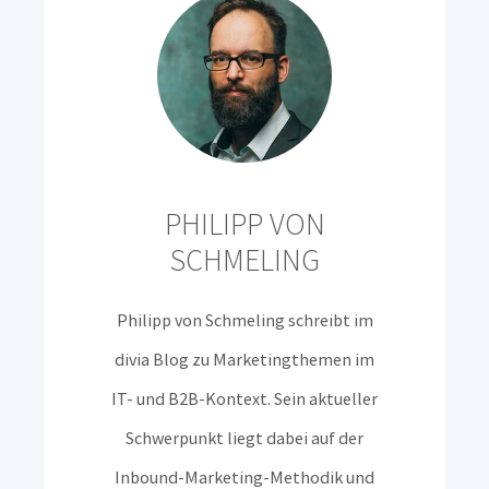
PHILIPP VON
SCHMELING
Philipp von Schmeling schreibt im
divia Blog zu Marketingthemen im
IT- und B2B-Kontext. Sein aktueller
Schwerpunkt liegt dabei auf der
Inbound-Marketing-Methodik und