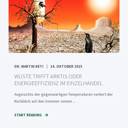
DR. MARTIN RETI
14. OKTOBER 2015
WÜSTE TRIFFT ARKTIS ODER
ENERGIEEFFIZIENZ IM EINZELHANDEL
Angesichts der gegenwärtigen Temperaturen verliert der
Rückblick auf den Sommer seinen ...
START READING