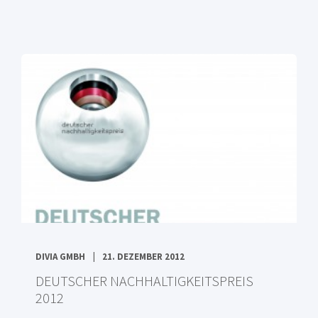
DIVIA GMBH
21. DEZEMBER 2012
DEUTSCHER NACHHALTIGKEITSPREIS
2012