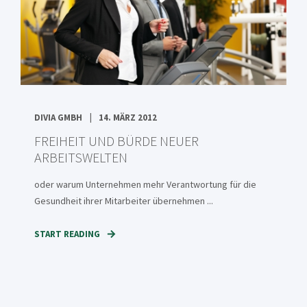
DIVIA GMBH
14. MÄRZ 2012
FREIHEIT UND BÜRDE NEUER
ARBEITSWELTEN
oder warum Unternehmen mehr Verantwortung für die
Gesundheit ihrer Mitarbeiter übernehmen ...
START READING