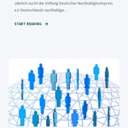
Jährlich sucht die Stiftung Deutscher Nachhaltigkeitspreis
e.V. Deutschlands nachhaltige ...
START READING