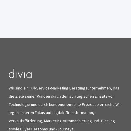
Wir sind ein Full-Service-Marketing Beratungsunternehmen, das
die Ziele seiner Kunden durch den strategischen Einsatz von
Technologie und durch kundenorientierte Prozesse erreicht. Wir
legen unseren Fokus auf digitale Transformation,
Verkaufsförderung, Marketing-Automatisierung und -Planung
sowie Buyer Personas und -Journeys.