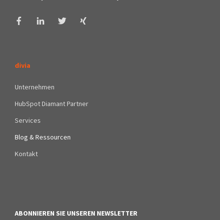
divia
Unternehmen
HubSpot Diamant Partner
Services
Blog & Ressourcen
Kontakt
ABONNIEREN SIE UNSEREN NEWSLETTER