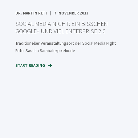
DR. MARTIN RETI
7. NOVEMBER 2013
SOCIAL MEDIA NIGHT: EIN BISSCHEN
GOOGLE+ UND VIEL ENTERPRISE 2.0
Traditioneller Veranstaltungsort der Social Media Night
Foto: Sascha Sambale/pixelio.de
START READING