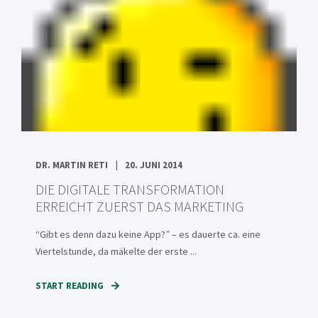
DR. MARTIN RETI
20. JUNI 2014
DIE DIGITALE TRANSFORMATION
ERREICHT ZUERST DAS MARKETING
“Gibt es denn dazu keine App?” – es dauerte ca. eine
Viertelstunde, da mäkelte der erste ...
START READING