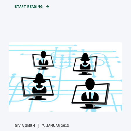
START READING
DIVIA GMBH
7. JANUAR 2013