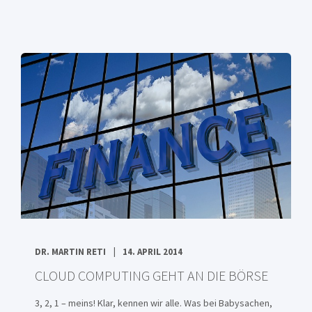
DR. MARTIN RETI
14. APRIL 2014
CLOUD COMPUTING GEHT AN DIE BÖRSE
3, 2, 1 – meins! Klar, kennen wir alle. Was bei Babysachen,