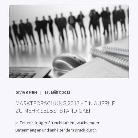
DIVIA GMBH
15. MÄRZ 2013
MARKTFORSCHUNG 2013 - EIN AUFRUF
ZU MEHR SELBSTSTÄNDIGKEIT
In Zeiten stetiger Erreichbarkeit, wachsender
Datenmengen und anhaltendem Druck durch ...