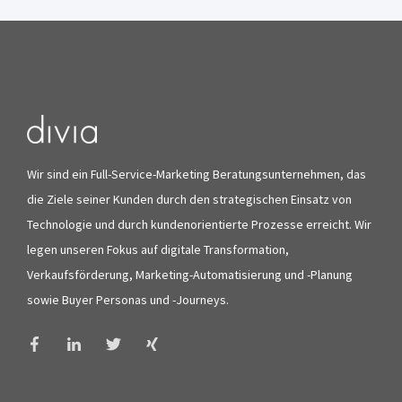
Wir sind ein Full-Service-Marketing Beratungsunternehmen, das
die Ziele seiner Kunden durch den strategischen Einsatz von
Technologie und durch kundenorientierte Prozesse erreicht. Wir
legen unseren Fokus auf digitale Transformation,
Verkaufsförderung, Marketing-Automatisierung und -Planung
sowie Buyer Personas und -Journeys.