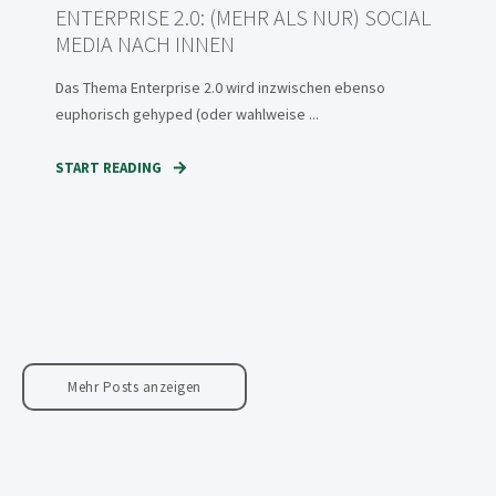
ENTERPRISE 2.0: (MEHR ALS NUR) SOCIAL
MEDIA NACH INNEN
Das Thema Enterprise 2.0 wird inzwischen ebenso
euphorisch gehyped (oder wahlweise ...
START READING
Mehr Posts anzeigen