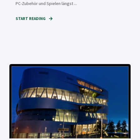
PC-Zubehör und Spielen längst ...
START READING