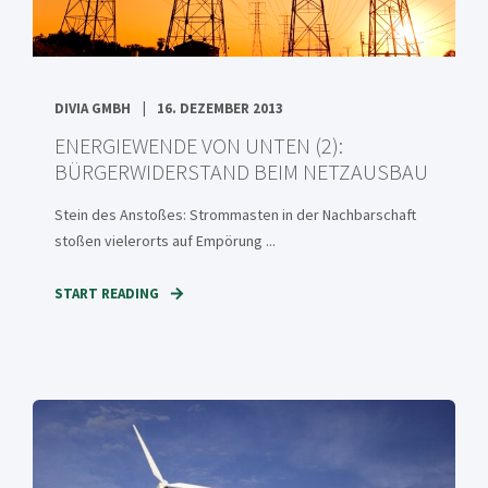
DIVIA GMBH
16. DEZEMBER 2013
ENERGIEWENDE VON UNTEN (2):
BÜRGERWIDERSTAND BEIM NETZAUSBAU
Stein des Anstoßes: Strommasten in der Nachbarschaft
stoßen vielerorts auf Empörung ...
START READING