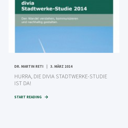
DR. MARTIN RETI
3. MÄRZ 2014
HURRA, DIE DIVIA STADTWERKE-STUDIE
IST DA!
START READING