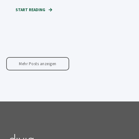
START READING
Mehr Posts anzeigen