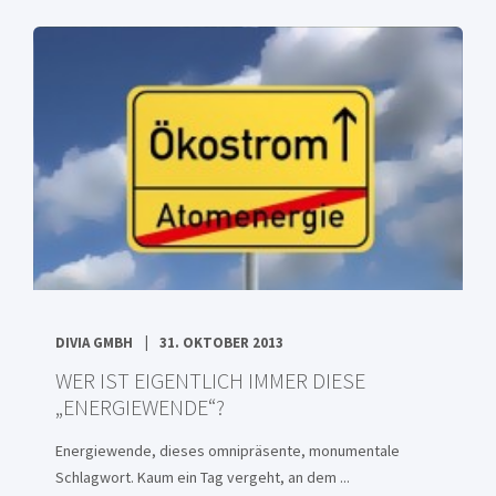
DIVIA GMBH
31. OKTOBER 2013
WER IST EIGENTLICH IMMER DIESE
„ENERGIEWENDE“?
Energiewende, dieses omnipräsente, monumentale
Schlagwort. Kaum ein Tag vergeht, an dem ...