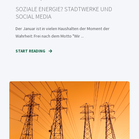
SOZIALE ENERGIE? STADTWERKE UND
SOCIAL MEDIA
Der Januar ist in vielen Haushalten der Moment der
Wahrheit: Frei nach dem Motto "Wir ...
START READING