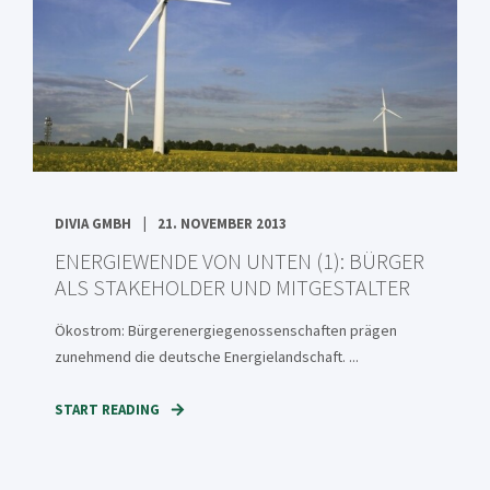
DIVIA GMBH
21. NOVEMBER 2013
ENERGIEWENDE VON UNTEN (1): BÜRGER
ALS STAKEHOLDER UND MITGESTALTER
Ökostrom: Bürgerenergiegenossenschaften prägen
zunehmend die deutsche Energielandschaft. ...
START READING