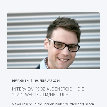
DIVIA GMBH
20. FEBRUAR 2014
INTERVIEW: “SOZIALE ENERGIE” – DIE
STADTWERKE ULM/NEU-ULM
Als wir unsere Studie über die baden-württembergischen