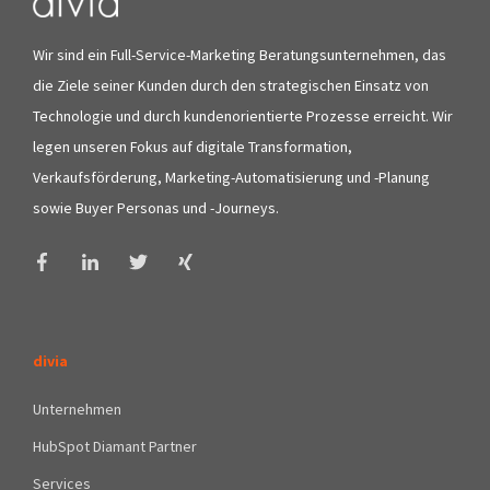
Wir sind ein Full-Service-Marketing Beratungsunternehmen, das
die Ziele seiner Kunden durch den strategischen Einsatz von
Technologie und durch kundenorientierte Prozesse erreicht. Wir
legen unseren Fokus auf digitale Transformation,
Verkaufsförderung, Marketing-Automatisierung und -Planung
sowie Buyer Personas und -Journeys.
divia
Unternehmen
HubSpot Diamant Partner
Services