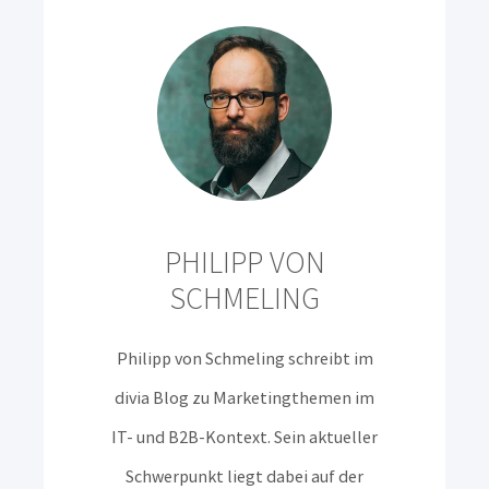
PHILIPP VON
SCHMELING
Philipp von Schmeling schreibt im
divia Blog zu Marketingthemen im
IT- und B2B-Kontext. Sein aktueller
Schwerpunkt liegt dabei auf der