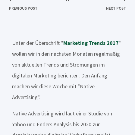
PREVIOUS POST
NEXT POST
Unter der Überschrift "
Marketing Trends 2017
"
wollen wir in den nächsten Monaten regelmäßig
von aktuellen Trends und Strömungen im
digitalen Marketing berichten. Den Anfang
machen wir diese Woche mit "Native
Advertising".
Native Advertising wird laut einer Studie von
Yahoo und Enders Analysis bis 2020 zur