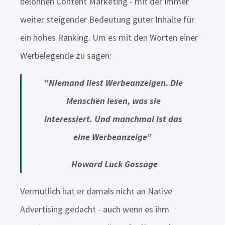
belohnen Content Marketing - mit der immer
weiter steigender Bedeutung guter Inhalte für
ein hohes Ranking. Um es mit den Worten einer
Werbelegende zu sagen:
“Niemand liest Werbeanzeigen. Die
Menschen lesen,
was sie
interessiert. Und manchmal ist das
eine Werbeanzeige”
Howard Luck Gossage
Vermutlich hat er damals nicht an Native
Advertising gedacht - auch wenn es ihm