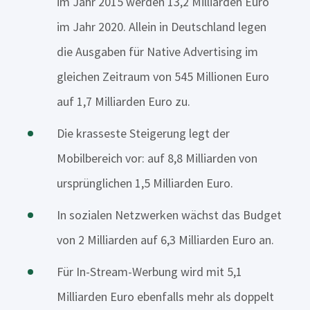
im Jahr 2015 werden 13,2 Milliarden Euro
im Jahr 2020. Allein in Deutschland legen
die Ausgaben für Native Advertising im
gleichen Zeitraum von 545 Millionen Euro
auf 1,7 Milliarden Euro zu.
Die krasseste Steigerung legt der
Mobilbereich vor: auf 8,8 Milliarden von
ursprünglichen 1,5 Milliarden Euro.
In sozialen Netzwerken wächst das Budget
von 2 Milliarden auf 6,3 Milliarden Euro an.
Für In-Stream-Werbung wird mit 5,1
Milliarden Euro ebenfalls mehr als doppelt