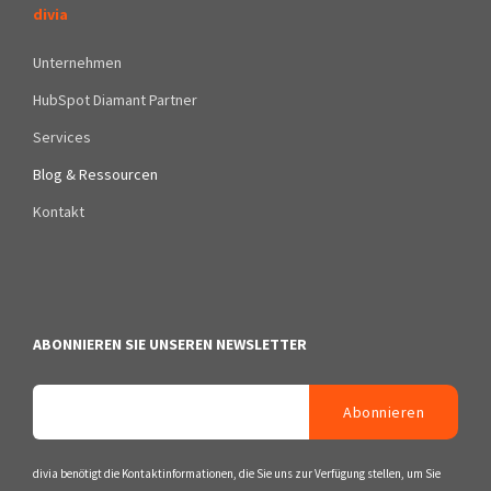
divia
Unternehmen
HubSpot Diamant Partner
Services
Blog & Ressourcen
Kontakt
ABONNIEREN SIE UNSEREN NEWSLETTER
divia benötigt die Kontaktinformationen, die Sie uns zur Verfügung stellen, um Sie