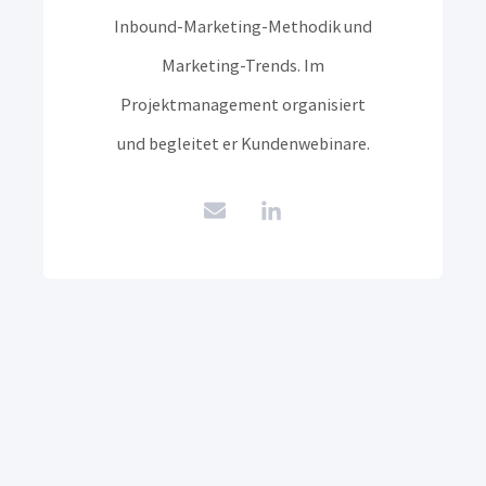
Inbound-Marketing-Methodik und
Marketing-Trends. Im
Projektmanagement organisiert
und begleitet er Kundenwebinare.