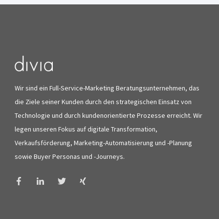
Wir sind ein Full-Service-Marketing Beratungsunternehmen, das
die Ziele seiner Kunden durch den strategischen Einsatz von
Technologie und durch kundenorientierte Prozesse erreicht. Wir
legen unseren Fokus auf digitale Transformation,
Verkaufsförderung, Marketing-Automatisierung und -Planung
sowie Buyer Personas und -Journeys.