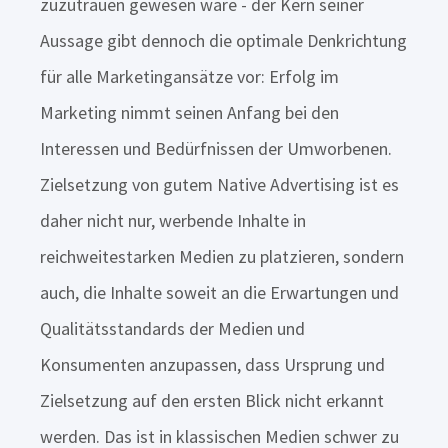
zuzutrauen gewesen wäre - der Kern seiner
Aussage gibt dennoch die optimale Denkrichtung
für alle Marketingansätze vor: Erfolg im
Marketing nimmt seinen Anfang bei den
Interessen und Bedürfnissen der Umworbenen.
Zielsetzung von gutem Native Advertising ist es
daher nicht nur,
werbende Inhalte in
reichweitestarken Medien zu platzieren, sondern
auch, die Inhalte soweit an die Erwartungen und
Qualitätsstandards der Medien und
Konsumenten anzupassen, dass Ursprung und
Zielsetzung auf den ersten Blick nicht erkannt
werden. Das ist in klassischen Medien schwer zu