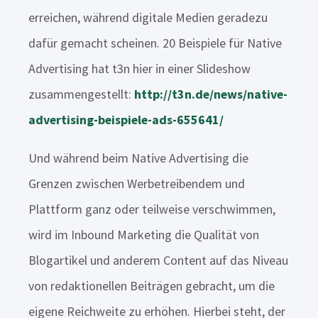
erreichen, während digitale Medien geradezu
dafür gemacht scheinen. 20 Beispiele für Native
Advertising hat t3n hier in einer Slideshow
zusammengestellt:
http://t3n.de/news/native-
advertising-beispiele-ads-655641/
Und während beim Native Advertising die
Grenzen zwischen Werbetreibendem und
Plattform ganz oder teilweise verschwimmen,
wird im Inbound Marketing die Qualität von
Blogartikel und anderem Content auf das Niveau
von redaktionellen Beiträgen gebracht, um die
eigene Reichweite zu erhöhen. Hierbei steht, der