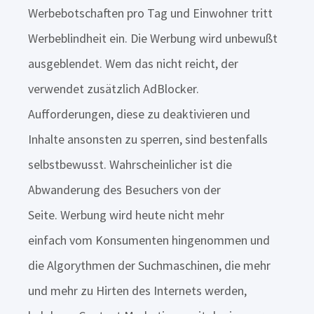
Werbebotschaften pro Tag und Einwohner tritt
Werbeblindheit ein. Die Werbung wird unbewußt
ausgeblendet. Wem das nicht reicht, der
verwendet zusätzlich AdBlocker.
Aufforderungen, diese zu deaktivieren und
Inhalte ansonsten zu sperren, sind bestenfalls
selbstbewusst. Wahrscheinlicher ist die
Abwanderung des Besuchers von der
Seite. Werbung wird heute nicht mehr
einfach vom Konsumenten hingenommen und
die Algorythmen der Suchmaschinen, die mehr
und mehr zu Hirten des Internets werden,