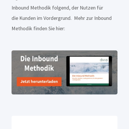
Inbound Methodik folgend, der Nutzen für
die Kunden im Vordergrund. Mehr zur Inbound
Methodik finden Sie hier: