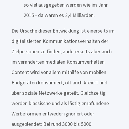
so viel ausgegeben werden wie im Jahr
2015 - da waren es 2,4 Milliarden.
Die Ursache dieser Entwicklung ist einerseits im
digitalisierten Kommunikationsverhalten der
Zielpersonen zu finden, andererseits aber auch
im veränderten medialen Konsumverhalten.
Content wird vor allem mithilfe von mobilen
Endgeräten konsumiert, oft auch kreiert und
über soziale Netzwerke geteilt. Gleichzeitig
werden klassische und als lästig empfundene
Werbeformen entweder ignoriert oder
ausgeblendet: Bei rund 3000 bis 5000