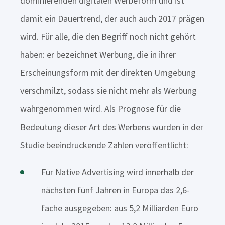
dominierenden digitalen Werbeform und ist
damit ein Dauertrend, der auch auch 2017 prägen
wird. Für alle, die den Begriff noch nicht gehört
haben: er bezeichnet Werbung, die in ihrer
Erscheinungsform mit der direkten Umgebung
verschmilzt, sodass sie nicht mehr als Werbung
wahrgenommen wird. Als Prognose für die
Bedeutung dieser Art des Werbens wurden in der
Studie beeindruckende Zahlen veröffentlicht:
Für Native Advertising wird innerhalb der
nächsten fünf Jahren in Europa das 2,6-
fache ausgegeben: a
us 5,2 Milliarden Euro