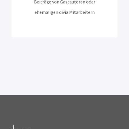
Beiträge von Gastautoren oder
ehemaligen divia Mitarbeitern