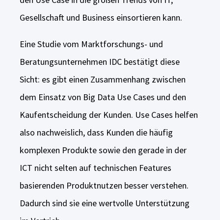
Gesellschaft und Business einsortieren kann.
Eine Studie vom Marktforschungs- und
Beratungsunternehmen IDC bestätigt diese
Sicht: es gibt einen Zusammenhang zwischen
dem Einsatz von Big Data Use Cases und den
Kaufentscheidung der Kunden. Use Cases helfen
also nachweislich, dass Kunden die häufig
komplexen Produkte sowie den gerade in der
ICT nicht selten auf technischen Features
basierenden Produktnutzen besser verstehen.
Dadurch sind sie eine wertvolle Unterstützung