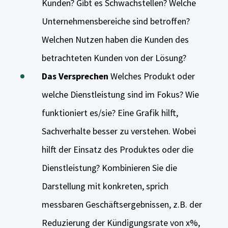
Kunden? Gibt es Schwachstellen? Welche
Unternehmensbereiche sind betroffen?
Welchen Nutzen haben die Kunden des
betrachteten Kunden von der Lösung?
Das Versprechen
Welches Produkt oder
welche Dienstleistung sind im Fokus? Wie
funktioniert es/sie? Eine Grafik hilft,
Sachverhalte besser zu verstehen. Wobei
hilft der Einsatz des Produktes oder die
Dienstleistung? Kombinieren Sie die
Darstellung mit konkreten, sprich
messbaren Geschäftsergebnissen, z.B. der
Reduzierung der Kündigungsrate von x%,