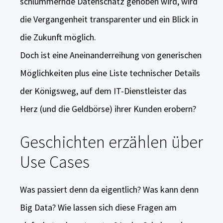
schlummernde Datenschatz gehoben wird, wird
die Vergangenheit transparenter und ein Blick in
die Zukunft möglich.
Doch ist eine Aneinanderreihung von generischen
Möglichkeiten plus eine Liste technischer Details
der Königsweg, auf dem IT-Dienstleister das
Herz (und die Geldbörse) ihrer Kunden erobern?
Geschichten erzählen über
Use Cases
Was passiert denn da eigentlich? Was kann denn
Big Data? Wie lassen sich diese Fragen am