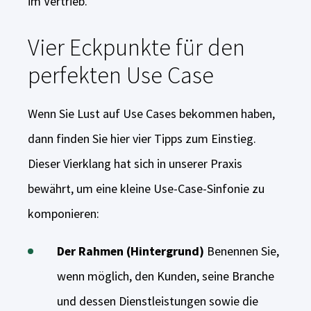
im Vertrieb.
Vier Eckpunkte für den
perfekten Use Case
Wenn Sie Lust auf Use Cases bekommen haben,
dann finden Sie hier vier Tipps zum Einstieg.
Dieser Vierklang hat sich in unserer Praxis
bewährt, um eine kleine Use-Case-Sinfonie zu
komponieren:
Der Rahmen (Hintergrund)
Benennen Sie,
wenn möglich, den Kunden, seine Branche
und dessen Dienstleistungen sowie die