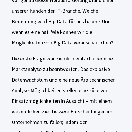
Vor genau dieser Herausforderung stand einer
unserer Kunden der IT-Branche. Welche
Bedeutung wird Big Data für uns haben? Und
wenn es eine hat: Wie können wir die
Möglichkeiten von Big Data veranschaulichen?
Die erste Frage war ziemlich einfach über eine
Marktanalyse zu beantworten. Das explosive
Datenwachstum und eine neue Ära technischer
Analyse-Möglichkeiten stellen eine Fülle von
Einsatzmöglichkeiten in Aussicht – mit einem
wesentlichen Ziel: bessere Entscheidungen im
Unternehmen zu fällen; indem der