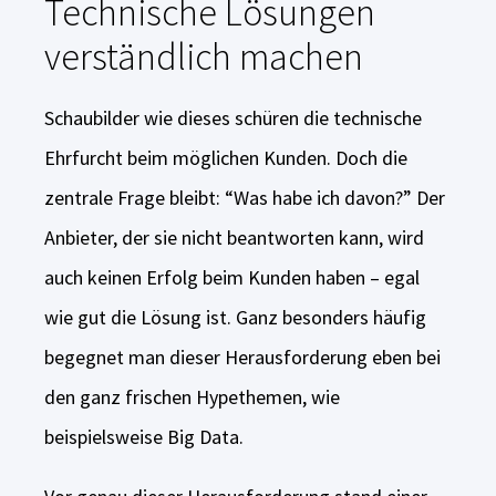
Technische Lösungen
verständlich machen
Schaubilder wie dieses schüren die technische
Ehrfurcht beim möglichen Kunden. Doch die
zentrale Frage bleibt: “Was habe ich davon?” Der
Anbieter, der sie nicht beantworten kann, wird
auch keinen Erfolg beim Kunden haben – egal
wie gut die Lösung ist. Ganz besonders häufig
begegnet man dieser Herausforderung eben bei
den ganz frischen Hypethemen, wie
beispielsweise Big Data.