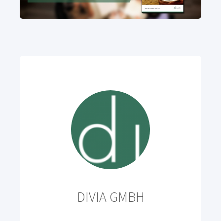
DIVIA GMBH