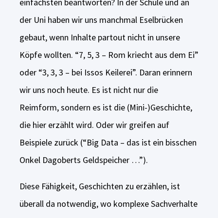
einfachsten beantworten? In der Schule und an
der Uni haben wir uns manchmal Eselbrücken
gebaut, wenn Inhalte partout nicht in unsere
Köpfe wollten. “7, 5, 3 – Rom kriecht aus dem Ei”
oder “3, 3, 3 – bei Issos Keilerei”. Daran erinnern
wir uns noch heute. Es ist nicht nur die
Reimform, sondern es ist die (Mini-)Geschichte,
die hier erzählt wird. Oder wir greifen auf
Beispiele zurück (“Big Data – das ist ein bisschen
Onkel Dagoberts Geldspeicher …”).
Diese Fähigkeit, Geschichten zu erzählen, ist
überall da notwendig, wo komplexe Sachverhalte