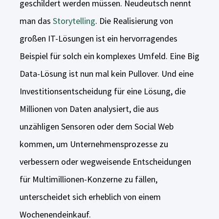
geschildert werden müssen. Neudeutsch nennt
man das
Storytelling
. Die Realisierung von
großen IT-Lösungen ist ein hervorragendes
Beispiel für solch ein komplexes Umfeld. Eine Big
Data-Lösung ist nun mal kein Pullover. Und eine
Investitionsentscheidung für eine Lösung, die
Millionen von Daten analysiert, die aus
unzähligen Sensoren oder dem Social Web
kommen, um Unternehmensprozesse zu
verbessern oder wegweisende Entscheidungen
für Multimillionen-Konzerne zu fällen,
unterscheidet sich erheblich von einem
Wochenendeinkauf.