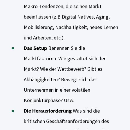
Makro-Tendenzen, die seinen Markt
beeinflussen (z.B Digital Natives, Aging,
Mobilisierung, Nachhaltigkeit, neues Lernen
und Arbeiten, etc.).
Das Setup
Benennen Sie die
Marktfaktoren. Wie gestaltet sich der
Markt? Wie der Wettbewerb? Gibt es
Abhängigkeiten? Bewegt sich das
Unternehmen in einer volatilen
Konjunkturphase? Usw.
Die Herausforderung
Was sind die
kritischen Geschäftsanforderungen des