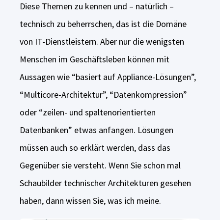
Diese Themen zu kennen und – natürlich –
technisch zu beherrschen, das ist die Domäne
von IT-Dienstleistern. Aber nur die wenigsten
Menschen im Geschäftsleben können mit
Aussagen wie “basiert auf Appliance-Lösungen”,
“Multicore-Architektur”, “Datenkompression”
oder “zeilen- und spaltenorientierten
Datenbanken” etwas anfangen. Lösungen
müssen auch so erklärt werden, dass das
Gegenüber sie versteht. Wenn Sie schon mal
Schaubilder technischer Architekturen gesehen
haben, dann wissen Sie, was ich meine.