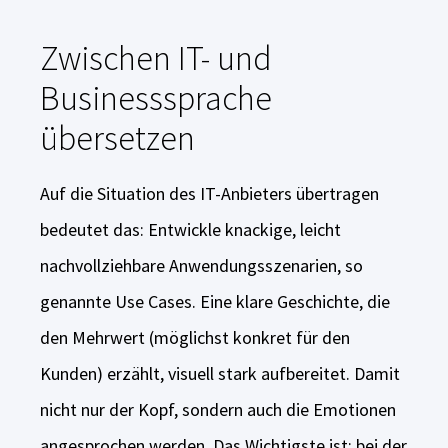
Zwischen IT- und
Businesssprache
übersetzen
Auf die Situation des IT-Anbieters übertragen
bedeutet das: Entwickle knackige, leicht
nachvollziehbare Anwendungsszenarien, so
genannte Use Cases. Eine klare Geschichte, die
den Mehrwert (möglichst konkret für den
Kunden) erzählt, visuell stark aufbereitet. Damit
nicht nur der Kopf, sondern auch die Emotionen
angesprochen werden. Das Wichtigste ist: bei der