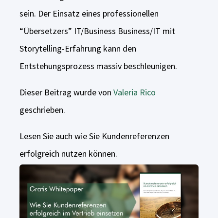
sein. Der Einsatz eines professionellen
“Übersetzers” IT/Business Business/IT mit
Storytelling-Erfahrung kann den
Entstehungsprozess massiv beschleunigen.
Dieser Beitrag wurde von
Valeria Rico
geschrieben.
Lesen Sie auch wie Sie Kundenreferenzen
erfolgreich nutzen können.