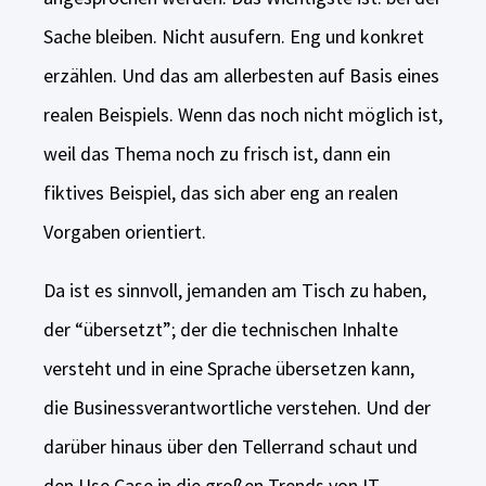
Sache bleiben. Nicht ausufern. Eng und konkret
erzählen. Und das am allerbesten auf Basis eines
realen Beispiels. Wenn das noch nicht möglich ist,
weil das Thema noch zu frisch ist, dann ein
fiktives Beispiel, das sich aber eng an realen
Vorgaben orientiert.
Da ist es sinnvoll, jemanden am Tisch zu haben,
der “übersetzt”; der die technischen Inhalte
versteht und in eine Sprache übersetzen kann,
die Businessverantwortliche verstehen. Und der
darüber hinaus über den Tellerrand schaut und
den Use Case in die großen Trends von IT,