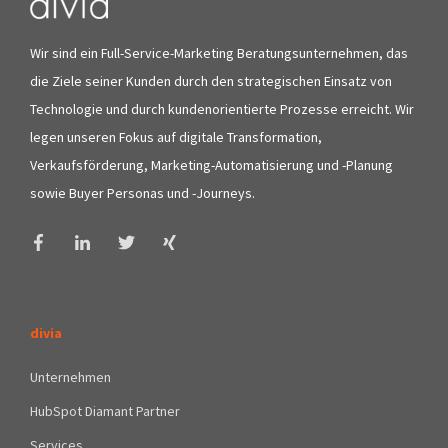
Wir sind ein Full-Service-Marketing Beratungsunternehmen, das
die Ziele seiner Kunden durch den strategischen Einsatz von
Technologie und durch kundenorientierte Prozesse erreicht. Wir
legen unseren Fokus auf digitale Transformation,
Verkaufsförderung, Marketing-Automatisierung und -Planung
sowie Buyer Personas und -Journeys.
divia
Unternehmen
HubSpot Diamant Partner
Services