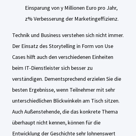
Einsparung von y Millionen Euro pro Jahr,
z% Verbesserung der Marketingeffizienz.
Technik und Business verstehen sich nicht immer.
Der Einsatz des Storytelling in Form von Use
Cases hilft auch den verschiedenen Einheiten
beim IT-Dienstleister sich besser zu
verständigen. Dementsprechend erzielen Sie die
besten Ergebnisse, wenn Teilnehmer mit sehr
unterschiedlichen Blickwinkeln am Tisch sitzen.
Auch Außenstehende, die das konkrete Thema
überhaupt nicht kennen, können für die
Entwicklung der Geschichte sehr lohnenswert