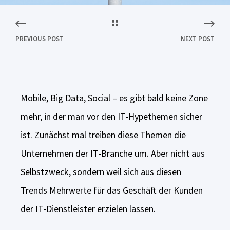
PREVIOUS POST
NEXT POST
Mobile, Big Data, Social – es gibt bald keine Zone
mehr, in der man vor den IT-Hypethemen sicher
ist. Zunächst mal treiben diese Themen die
Unternehmen der IT-Branche um. Aber nicht aus
Selbstzweck, sondern weil sich aus diesen
Trends Mehrwerte für das Geschäft der Kunden
der IT-Dienstleister erzielen lassen.